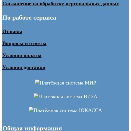
Соглашение на обработку персональных данных
По работе сервиса
Отзывы
Вопросы и ответы
Условия оплаты
Условия доставки
Общая информация