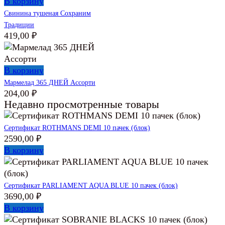
В корзину
Свинина тушеная Сохраним
Традиции
419,00
₽
В корзину
Мармелад 365 ДНЕЙ Ассорти
204,00
₽
Недавно просмотренные товары
Сертификат ROTHMANS DEMI 10 пачек (блок)
2590,00
₽
В корзину
Сертификат PARLIAMENT AQUA BLUE 10 пачек (блок)
3690,00
₽
В корзину