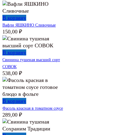
В корзину
Вафли ЯШКИНО Сливочные
150,00
₽
В корзину
Свинина тушеная высший сорт
СОВОК
538,00
₽
В корзину
Фасоль красная в томатном соусе
289,00
₽