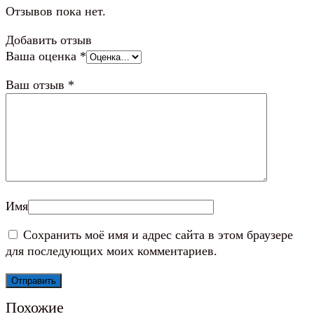
Отзывов пока нет.
Добавить отзыв
Ваша оценка
*
Ваш отзыв
*
Имя
Сохранить моё имя и адрес сайта в этом браузере
для последующих моих комментариев.
Похожие