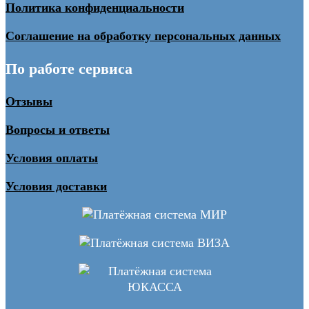
Политика конфиденциальности
Соглашение на обработку персональных данных
По работе сервиса
Отзывы
Вопросы и ответы
Условия оплаты
Условия доставки