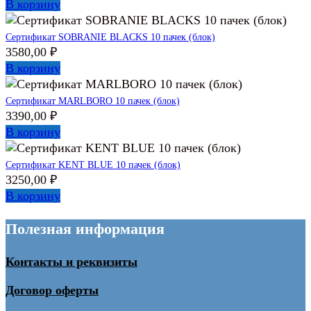
В корзину
Сертификат SOBRANIE BLACKS 10 пачек (блок)
3580,00
₽
В корзину
Сертификат MARLBORO 10 пачек (блок)
3390,00
₽
В корзину
Сертификат KENT BLUE 10 пачек (блок)
3250,00
₽
В корзину
Полезная информация
Контакты и реквизиты
Договор оферты