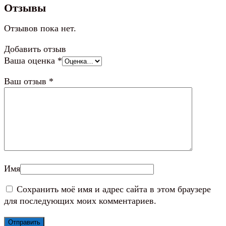
меланж
Отзывы
Отзывов пока нет.
Добавить отзыв
Ваша оценка
*
Ваш отзыв
*
Имя
Сохранить моё имя и адрес сайта в этом браузере
для последующих моих комментариев.