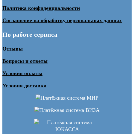
Политика конфиденциальности
Соглашение на обработку персональных данных
По работе сервиса
Отзывы
Вопросы и ответы
Условия оплаты
Условия доставки