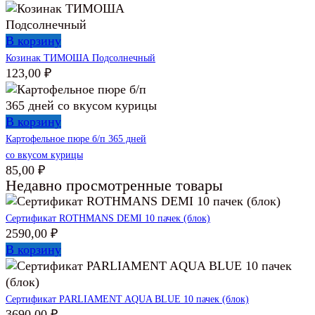
В корзину
Козинак ТИМОША Подсолнечный
123,00
₽
В корзину
Картофельное пюре б/п 365 дней
со вкусом курицы
85,00
₽
Недавно просмотренные товары
Сертификат ROTHMANS DEMI 10 пачек (блок)
2590,00
₽
В корзину
Сертификат PARLIAMENT AQUA BLUE 10 пачек (блок)
3690,00
₽