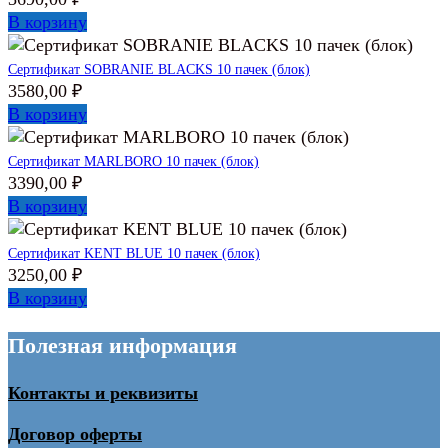
В корзину
Сертификат SOBRANIE BLACKS 10 пачек (блок)
3580,00
₽
В корзину
Сертификат MARLBORO 10 пачек (блок)
3390,00
₽
В корзину
Сертификат KENT BLUE 10 пачек (блок)
3250,00
₽
В корзину
Полезная информация
Контакты и реквизиты
Договор оферты