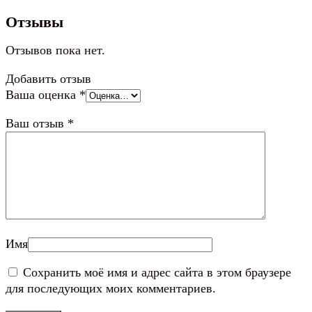
Отзывы
Отзывов пока нет.
Добавить отзыв
Ваша оценка
*
Ваш отзыв
*
Имя
Сохранить моё имя и адрес сайта в этом браузере
для последующих моих комментариев.