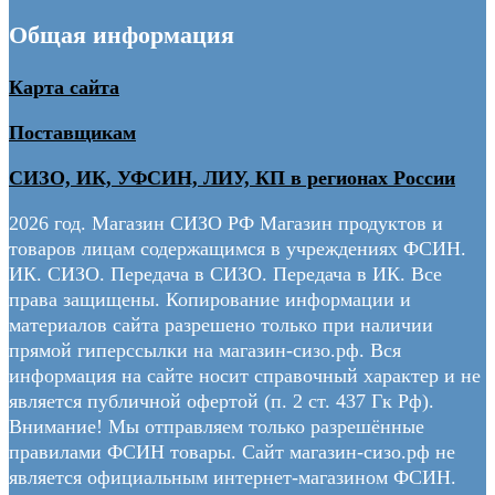
Общая информация
Карта сайта
Поставщикам
СИЗО, ИК, УФСИН, ЛИУ, КП в регионах России
2026 год. Магазин СИЗО РФ Магазин продуктов и
товаров лицам содержащимся в учреждениях ФСИН.
ИК. СИЗО. Передача в СИЗО. Передача в ИК. Все
права защищены. Копирование информации и
материалов сайта разрешено только при наличии
прямой гиперссылки на магазин-сизо.рф. Вся
информация на сайте носит справочный характер и не
является публичной офертой (п. 2 ст. 437 Гк Рф).
Внимание! Мы отправляем только разрешённые
правилами ФСИН товары. Сайт магазин-сизо.рф не
является официальным интернет-магазином ФСИН.