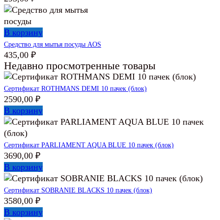
В корзину
Средство для мытья посуды AOS
435,00
₽
Недавно просмотренные товары
Сертификат ROTHMANS DEMI 10 пачек (блок)
2590,00
₽
В корзину
Сертификат PARLIAMENT AQUA BLUE 10 пачек (блок)
3690,00
₽
В корзину
Сертификат SOBRANIE BLACKS 10 пачек (блок)
3580,00
₽
В корзину