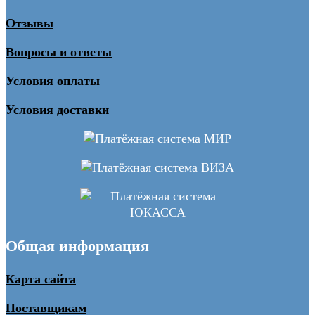
Отзывы
Вопросы и ответы
Условия оплаты
Условия доставки
Общая информация
Карта сайта
Поставщикам