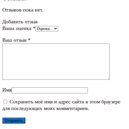
Отзывов пока нет.
Добавить отзыв
Ваша оценка
*
Ваш отзыв
*
Имя
Сохранить моё имя и адрес сайта в этом браузере
для последующих моих комментариев.