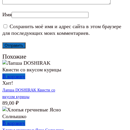
Имя
Сохранить моё имя и адрес сайта в этом браузере
для последующих моих комментариев.
Похожие
В корзину
Хит!
Лапша DOSHIRAK Квисти со
вкусом курицы
89,00
₽
В корзину