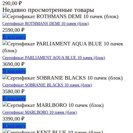
290,00
₽
Недавно просмотренные товары
Сертификат ROTHMANS DEMI 10 пачек (блок)
2590,00
₽
В корзину
Сертификат PARLIAMENT AQUA BLUE 10 пачек (блок)
3690,00
₽
В корзину
Сертификат SOBRANIE BLACKS 10 пачек (блок)
3580,00
₽
В корзину
Сертификат MARLBORO 10 пачек (блок)
3390,00
₽
В корзину