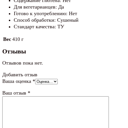
Содержание глютена: Нет
Для вегетарианцев: Да
Готово к употреблению: Нет
Способ обработки: Сушеный
Стандарт качества: ТУ
Вес
410 г
Отзывы
Отзывов пока нет.
Добавить отзыв
Ваша оценка
*
Ваш отзыв
*