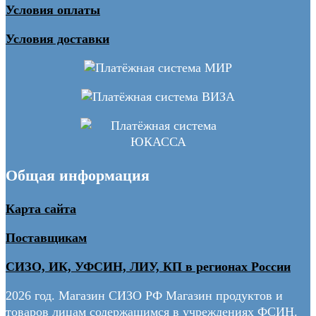
Условия оплаты
Условия доставки
Общая информация
Карта сайта
Поставщикам
СИЗО, ИК, УФСИН, ЛИУ, КП в регионах России
2026 год. Магазин СИЗО РФ Магазин продуктов и
товаров лицам содержащимся в учреждениях ФСИН.