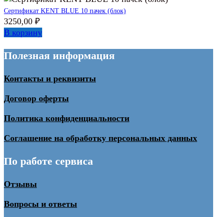
Сертификат KENT BLUE 10 пачек (блок)
3250,00
₽
В корзину
Полезная информация
Контакты и реквизиты
Договор оферты
Политика конфиденциальности
Соглашение на обработку персональных данных
По работе сервиса
Отзывы
Вопросы и ответы