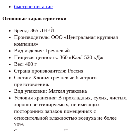
Дней
быстрое питание
Основные характеристики
Бренд: 365 ДНЕЙ
Производитель: ООО «Центральная крупяная
компания»
Вид изделия: Гречневый
Пищевая ценность: 360 кКал/1520 кДж
Вес: 400 г
Страна производителя: Россия
Состав: Хлопья гречневые быстрого
приготовления.
Вид упаковки: Мягкая упаковка
Условия хранения: В прохладных, сухих, чистых,
хорошо вентилируемых, не имеющих
посторонних запахов помещениях с
относительной влажностью воздуха не более
70%.