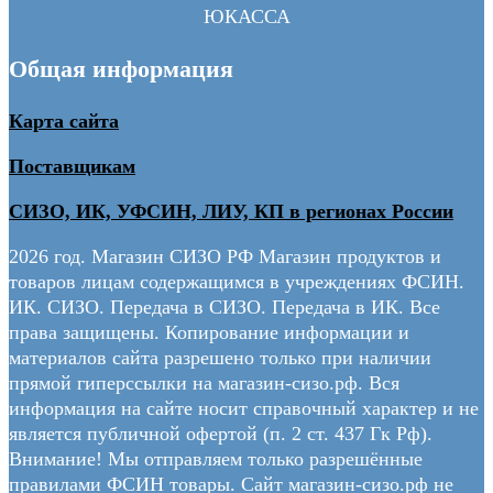
Общая информация
Карта сайта
Поставщикам
СИЗО, ИК, УФСИН, ЛИУ, КП в регионах России
2026 год. Магазин СИЗО РФ Магазин продуктов и
товаров лицам содержащимся в учреждениях ФСИН.
ИК. СИЗО. Передача в СИЗО. Передача в ИК. Все
права защищены. Копирование информации и
материалов сайта разрешено только при наличии
прямой гиперссылки на магазин-сизо.рф. Вся
информация на сайте носит справочный характер и не
является публичной офертой (п. 2 ст. 437 Гк Рф).
Внимание! Мы отправляем только разрешённые
правилами ФСИН товары. Сайт магазин-сизо.рф не