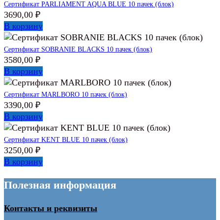
Сертификат PARLIAMENT AQUA BLUE 10 пачек (блок)
3690,00
₽
В корзину
Сертификат SOBRANIE BLACKS 10 пачек (блок)
3580,00
₽
В корзину
Сертификат MARLBORO 10 пачек (блок)
3390,00
₽
В корзину
Сертификат KENT BLUE 10 пачек (блок)
3250,00
₽
В корзину
Полезная информация
Контакты и реквизиты