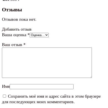
Отзывы
Отзывов пока нет.
Добавить отзыв
Ваша оценка
*
Ваш отзыв
*
Имя
Сохранить моё имя и адрес сайта в этом браузере
для последующих моих комментариев.