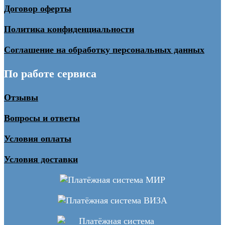
Договор оферты
Политика конфиденциальности
Соглашение на обработку персональных данных
По работе сервиса
Отзывы
Вопросы и ответы
Условия оплаты
Условия доставки