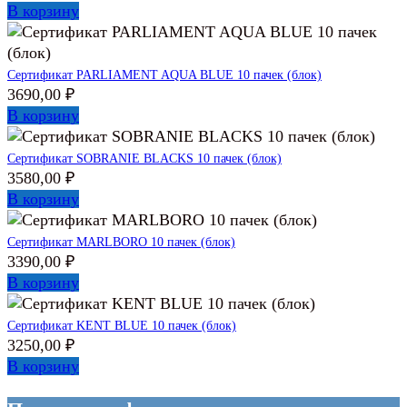
В корзину
Сертификат PARLIAMENT AQUA BLUE 10 пачек (блок)
3690,00
₽
В корзину
Сертификат SOBRANIE BLACKS 10 пачек (блок)
3580,00
₽
В корзину
Сертификат MARLBORO 10 пачек (блок)
3390,00
₽
В корзину
Сертификат KENT BLUE 10 пачек (блок)
3250,00
₽
В корзину