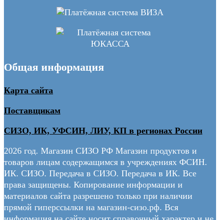
Общая информация
Карта сайта
Поставщикам
СИЗО, ИК, УФСИН, ЛИУ, КП в регионах России
2026 год. Магазин СИЗО РФ Магазин продуктов и
товаров лицам содержащимся в учреждениях ФСИН.
ИК. СИЗО. Передача в СИЗО. Передача в ИК. Все
права защищены. Копирование информации и
материалов сайта разрешено только при наличии
прямой гиперссылки на магазин-сизо.рф. Вся
информация на сайте носит справочный характер и не