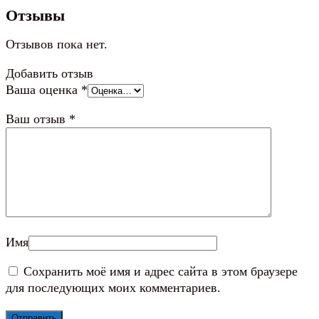
Отзывы
Отзывов пока нет.
Добавить отзыв
Ваша оценка
*
Ваш отзыв
*
Имя
Сохранить моё имя и адрес сайта в этом браузере
для последующих моих комментариев.