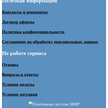
Полезная информация
Контакты и реквизиты
Договор оферты
Политика конфиденциальности
Соглашение на обработку персональных данных
По работе сервиса
Отзывы
Вопросы и ответы
Условия оплаты
Условия доставки