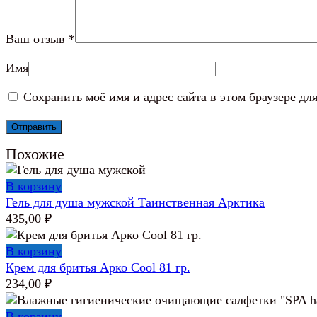
Ваш отзыв
*
Имя
Сохранить моё имя и адрес сайта в этом браузере д
Похожие
В корзину
Гель для душа мужской Таинственная Арктика
435,00
₽
В корзину
Крем для бритья Арко Cool 81 гр.
234,00
₽
В корзину