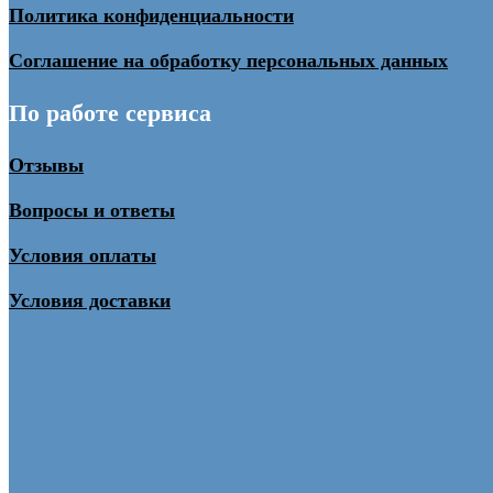
Политика конфиденциальности
Соглашение на обработку персональных данных
По работе сервиса
Отзывы
Вопросы и ответы
Условия оплаты
Условия доставки