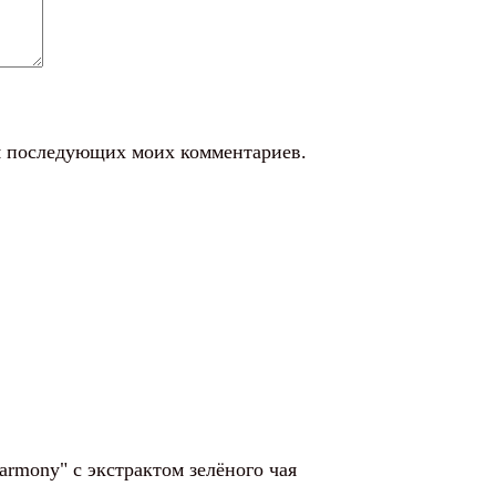
ля последующих моих комментариев.