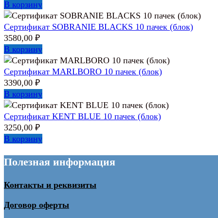
В корзину
Сертификат SOBRANIE BLACKS 10 пачек (блок)
3580,00
₽
В корзину
Сертификат MARLBORO 10 пачек (блок)
3390,00
₽
В корзину
Сертификат KENT BLUE 10 пачек (блок)
3250,00
₽
В корзину
Полезная информация
Контакты и реквизиты
Договор оферты