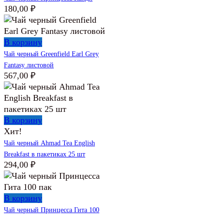
180,00
₽
В корзину
Чай черный Greenfield Earl Grey
Fantasy листовой
567,00
₽
В корзину
Хит!
Чай черный Ahmad Tea English
Breakfast в пакетиках 25 шт
294,00
₽
В корзину
Чай черный Принцесса Гита 100