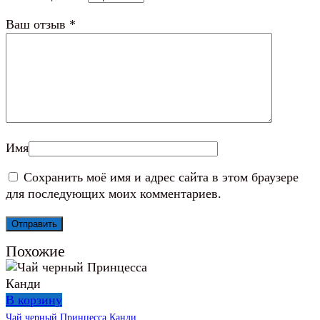
Ваш отзыв
*
Имя
Сохранить моё имя и адрес сайта в этом браузере
для последующих моих комментариев.
Похожие
В корзину
Чай черный Принцесса Канди