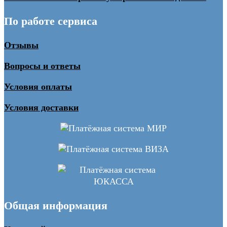
По работе сервиса
Отзывы
Вопросы и ответы
Условия оплаты
Условия доставки
Общая информация