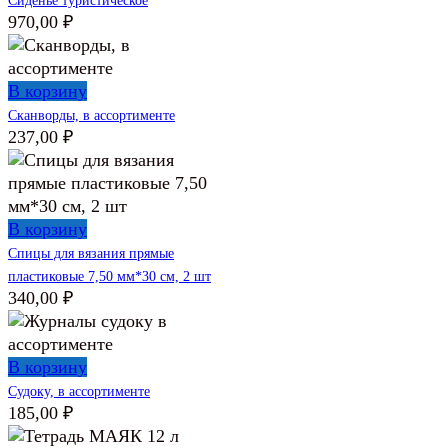
Сиденье туристическое
970,00
₽
В корзину
Сканворды, в ассортименте
237,00
₽
В корзину
Спицы для вязания прямые
пластиковые 7,50 мм*30 см, 2 шт
340,00
₽
В корзину
Судоку, в ассортименте
185,00
₽