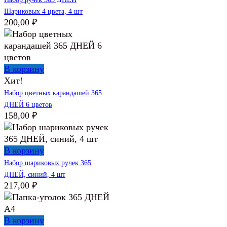
Шариковых 4 цвета, 4 шт
200,00
₽
В корзину
Хит!
Набор цветных карандашей 365
ДНЕЙ 6 цветов
158,00
₽
В корзину
Набор шариковых ручек 365
ДНЕЙ, синий, 4 шт
217,00
₽
В корзину