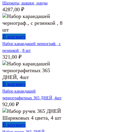
Шахматы, шашки, нарды
4287,00
₽
В корзину
Набор карандашей чернограф., с
резинкой , 8 шт
321,00
₽
В корзину
Набор карандашей
чернографитных 365 ДНЕЙ, 4шт
92,00
₽
В корзину
Набор ручек 365 ДНЕЙ