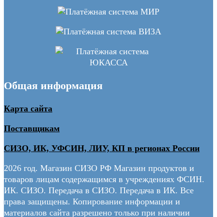
Общая информация
Карта сайта
Поставщикам
СИЗО, ИК, УФСИН, ЛИУ, КП в регионах России
2026 год. Магазин СИЗО РФ Магазин продуктов и
товаров лицам содержащимся в учреждениях ФСИН.
ИК. СИЗО. Передача в СИЗО. Передача в ИК. Все
права защищены. Копирование информации и
материалов сайта разрешено только при наличии