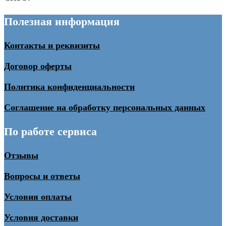
Полезная информация
Контакты и реквизиты
Договор оферты
Политика конфиденциальности
Соглашение на обработку персональных данных
По работе сервиса
Отзывы
Вопросы и ответы
Условия оплаты
Условия доставки