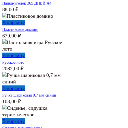
Папка-уголок 365 ДНЕЙ А4
88,00
₽
В корзину
Пластиковое домино
679,00
₽
В корзину
Русское лото
2082,00
₽
В корзину
Ручка шариковая 0,7 мм синий
103,00
₽
В корзину