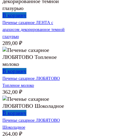
В корзину
Печенье сахарное ЛЕНТА с
арахисом декорированное темной
глазурью
289,00
₽
В корзину
Печенье сахарное ЛЮБЯТОВО
Топленое молоко
362,00
₽
В корзину
Печенье сахарное ЛЮБЯТОВО
Шоколадное
264,00
₽