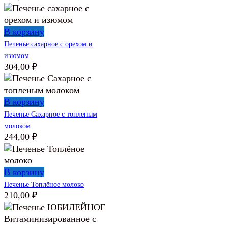
В корзину
Печенье сахарное с орехом и
изюмом
304,00
₽
В корзину
Печенье Сахарное с топленым
молоком
244,00
₽
В корзину
Печенье Топлёное молоко
210,00
₽