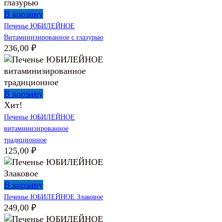
В корзину
Печенье ЮБИЛЕЙНОЕ
Витаминизированное с глазурью
236,00
₽
В корзину
Хит!
Печенье ЮБИЛЕЙНОЕ
витаминизированное
традиционное
125,00
₽
В корзину
Печенье ЮБИЛЕЙНОЕ Злаковое
249,00
₽