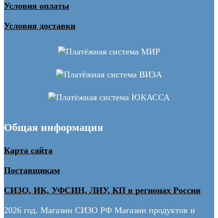
Условия оплаты
Условия доставки
Общая информация
Карта сайта
Поставщикам
СИЗО, ИК, УФСИН, ЛИУ, КП в регионах России
2026 год. Магазин СИЗО РФ Магазин продуктов и