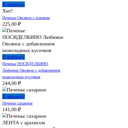
В корзину
Хит!
Печенье Овсяное с изюмом
225,00
₽
В корзину
Печенье ПОСИДЕЛКИНО
Любимое Овсяное с добавлением
шоколадных кусочков
244,00
₽
В корзину
Печенье сахарное
141,00
₽